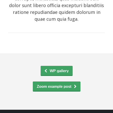
dolor sunt libero officia excepturi blanditiis
ratione repudiandae quidem dolorum in
quae cum quia fuga.
WP gallery
Zoom example post