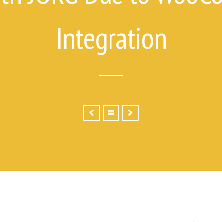
Integration